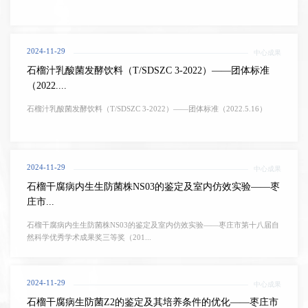
2024-11-29
中心成果
石榴汁乳酸菌发酵饮料（T/SDSZC 3-2022）——团体标准
（2022....
石榴汁乳酸菌发酵饮料（T/SDSZC 3-2022）——团体标准（2022.5.16）
2024-11-29
中心成果
石榴干腐病内生生防菌株NS03的鉴定及室内仿效实验——枣
庄市...
石榴干腐病内生生防菌株NS03的鉴定及室内仿效实验——枣庄市第十八届自
然科学优秀学术成果奖三等奖（201...
2024-11-29
中心成果
石榴干腐病生防菌Z2的鉴定及其培养条件的优化——枣庄市