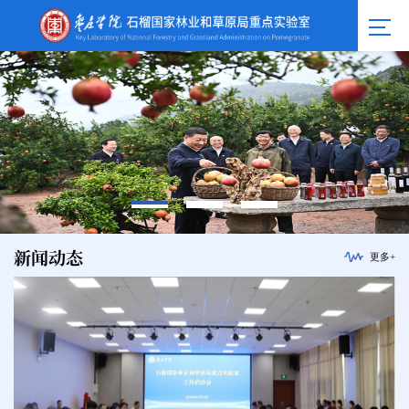
新闻动态
更多+