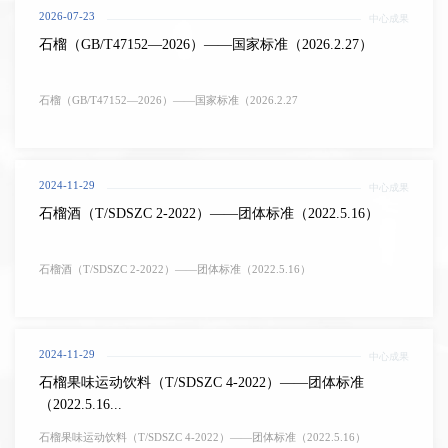
2026-07-23
中心成果
石榴（GB/T47152—2026）——国家标准（2026.2.27）
石榴（GB/T47152—2026）——国家标准（2026.2.27
2024-11-29
中心成果
石榴酒（T/SDSZC 2-2022）——团体标准（2022.5.16）
石榴酒（T/SDSZC 2-2022）——团体标准（2022.5.16）
2024-11-29
中心成果
石榴果味运动饮料（T/SDSZC 4-2022）——团体标准
（2022.5.16...
石榴果味运动饮料（T/SDSZC 4-2022）——团体标准（2022.5.16）